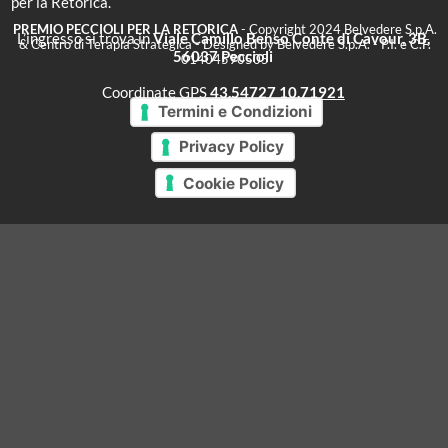
Cookie Policy